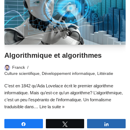
Algorithmique et algorithmes
Franck
Culture scientifique
,
Développement informatique
,
Littératie
C’est en 1842 qu’Ada Lovelace écrit le premier algorithme
informatique. Mais qu’est-ce qu’un algorithme? L’algorithmique,
c’est un peu l’espéranto de l’informatique. Un formalisme
traduisible dans…
Lire la suite »
Partagez
Tweetez
Partagez