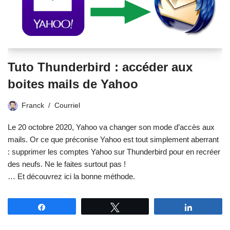
Tuto Thunderbird : accéder aux
boites mails de Yahoo
Franck
Courriel
Le 20 octobre 2020, Yahoo va changer son mode d’accès aux
mails. Or ce que préconise Yahoo est tout simplement aberrant
: supprimer les comptes Yahoo sur Thunderbird pour en recréer
des neufs. Ne le faites surtout pas !
… Et découvrez ici la bonne méthode.
Partagez
Tweetez
Partagez