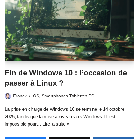
Fin de Windows 10 : l’occasion de
passer à Linux ?
Franck
OS
,
Smartphones Tablettes PC
La prise en charge de Windows 10 se termine le 14 octobre
2025, tandis que la mise à niveau vers Windows 11 est
impossible pour…
Lire la suite »