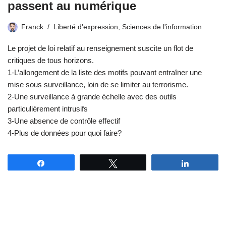
passent au numérique
Franck
Liberté d'expression
,
Sciences de l'information
Le projet de loi relatif au renseignement suscite un flot de
critiques de tous horizons.
1-L’allongement de la liste des motifs pouvant entraîner une
mise sous surveillance, loin de se limiter au terrorisme.
2-Une surveillance à grande échelle avec des outils
particulièrement intrusifs
3-Une absence de contrôle effectif
4-Plus de données pour quoi faire?
Partagez
Tweetez
Partagez