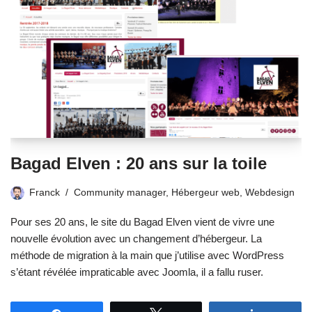
Bagad Elven : 20 ans sur la toile
Franck
Community manager
,
Hébergeur web
,
Webdesign
Pour ses 20 ans, le site du Bagad Elven vient de vivre une
nouvelle évolution avec un changement d’hébergeur. La
méthode de migration à la main que j’utilise avec WordPress
s’étant révélée impraticable avec Joomla, il a fallu ruser.