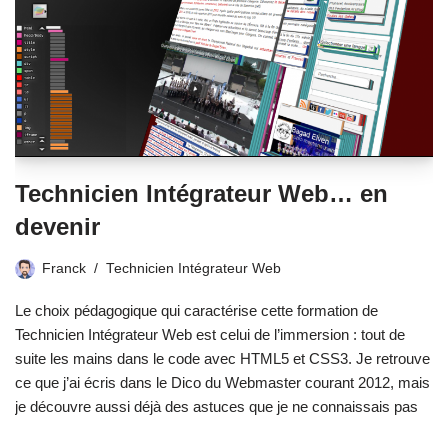
Technicien Intégrateur Web… en
devenir
Franck
Technicien Intégrateur Web
Le choix pédagogique qui caractérise cette formation de
Technicien Intégrateur Web est celui de l’immersion : tout de
suite les mains dans le code avec HTML5 et CSS3. Je retrouve
ce que j’ai écris dans le Dico du Webmaster courant 2012, mais
je découvre aussi déjà des astuces que je ne connaissais pas