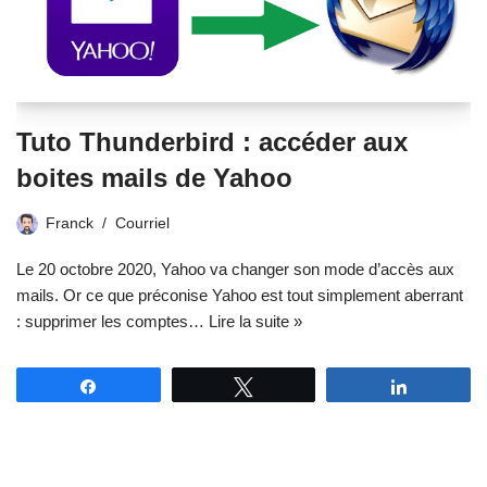
Tuto Thunderbird : accéder aux
boites mails de Yahoo
Franck
Courriel
Le 20 octobre 2020, Yahoo va changer son mode d’accès aux
mails. Or ce que préconise Yahoo est tout simplement aberrant
: supprimer les comptes…
Lire la suite »
Partagez
Tweetez
Partagez