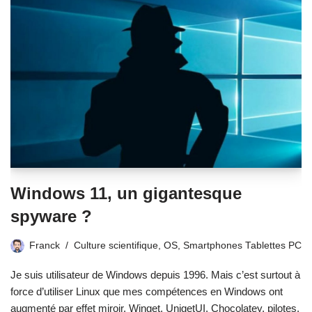
Windows 11, un gigantesque
spyware ?
Franck
Culture scientifique
,
OS
,
Smartphones Tablettes PC
Je suis utilisateur de Windows depuis 1996. Mais c’est surtout à
force d’utiliser Linux que mes compétences en Windows ont
augmenté par effet miroir. Winget, UnigetUI, Chocolatey, pilotes,