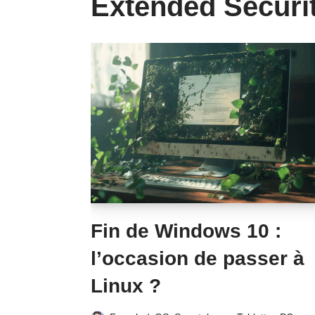
Extended Securi
Fin de Windows 10 :
l’occasion de passer à
Linux ?