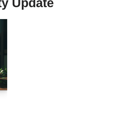
ty Update