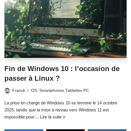
Fin de Windows 10 : l’occasion de
passer à Linux ?
Franck
OS
,
Smartphones Tablettes PC
La prise en charge de Windows 10 se termine le 14 octobre
2025, tandis que la mise à niveau vers Windows 11 est
impossible pour…
Lire la suite »