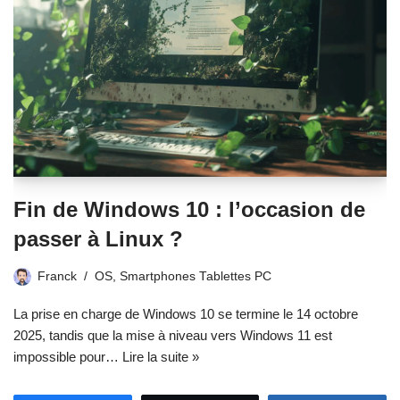
Fin de Windows 10 : l’occasion de
passer à Linux ?
Franck
OS
,
Smartphones Tablettes PC
La prise en charge de Windows 10 se termine le 14 octobre
2025, tandis que la mise à niveau vers Windows 11 est
impossible pour…
Lire la suite »