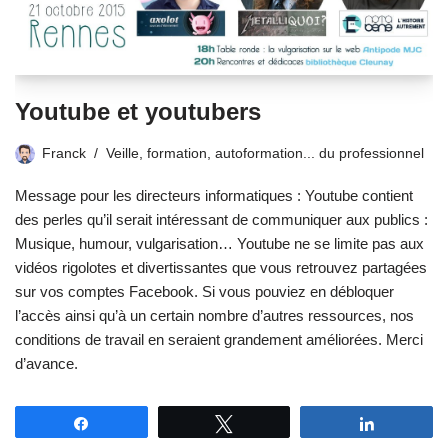
Youtube et youtubers
Franck
Veille, formation, autoformation... du professionnel
Message pour les directeurs informatiques : Youtube contient
des perles qu’il serait intéressant de communiquer aux publics :
Musique, humour, vulgarisation… Youtube ne se limite pas aux
vidéos rigolotes et divertissantes que vous retrouvez partagées
sur vos comptes Facebook. Si vous pouviez en débloquer
l’accès ainsi qu’à un certain nombre d’autres ressources, nos
conditions de travail en seraient grandement améliorées. Merci
d’avance.
Partagez
Tweetez
Partagez