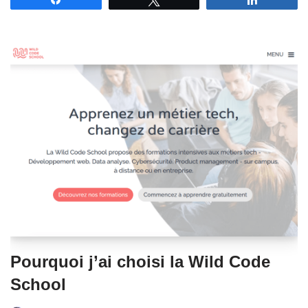
Pourquoi j’ai choisi la Wild Code
School