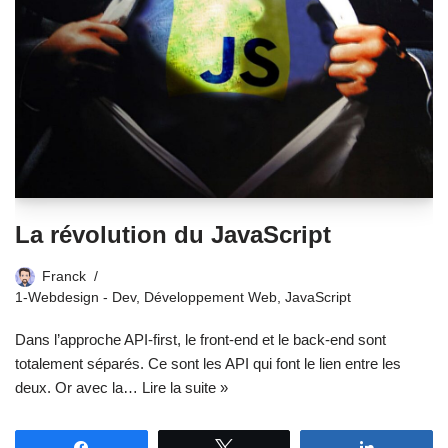
La révolution du JavaScript
Franck
1-Webdesign - Dev
,
Développement Web
,
JavaScript
Dans l’approche API-first, le front-end et le back-end sont
totalement séparés. Ce sont les API qui font le lien entre les
deux. Or avec la…
Lire la suite »
Partagez
Tweetez
Partagez