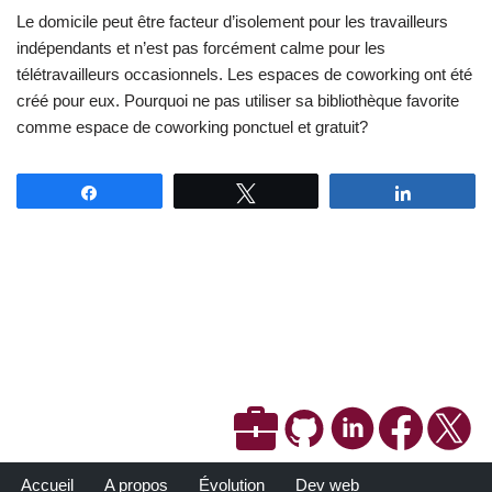
Le domicile peut être facteur d’isolement pour les travailleurs
indépendants et n’est pas forcément calme pour les
télétravailleurs occasionnels. Les espaces de coworking ont été
créé pour eux. Pourquoi ne pas utiliser sa bibliothèque favorite
comme espace de coworking ponctuel et gratuit?
Partagez
Tweetez
Partagez
Accueil
A propos
Évolution
Dev web