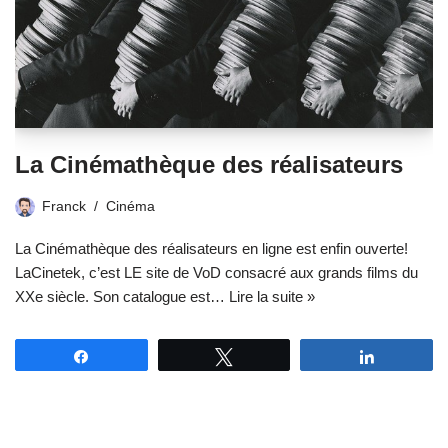
La Cinémathèque des réalisateurs
Franck
Cinéma
La Cinémathèque des réalisateurs en ligne est enfin ouverte!
LaCinetek, c’est LE site de VoD consacré aux grands films du
XXe siècle. Son catalogue est…
Lire la suite »
Partagez
Tweetez
Partagez