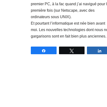
premier PC, à la fac quand j’ai navigué pour 
première fois (sur Netscape, avec des
ordinateurs sous UNIX).
Et pourtant l’informatique est née bien avant
moi. Les nouvelles technologies dont nous n
gargarisons sont en fait bien plus anciennes.
Partagez
Tweetez
P