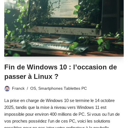
Fin de Windows 10 : l’occasion de
passer à Linux ?
Franck
OS
,
Smartphones Tablettes PC
La prise en charge de Windows 10 se termine le 14 octobre
2025, tandis que la mise à niveau vers Windows 11 est
impossible pour environ 400 millions de PC. Si vous ou l’un de
vos proches possédez l’un de ces PC, voici les solutions
possibles pour ne pas jeter votre ordinateur à la poubelle.