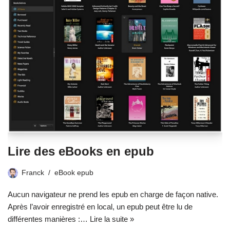
Lire des eBooks en epub
Franck
eBook epub
Aucun navigateur ne prend les epub en charge de façon native.
Après l’avoir enregistré en local, un epub peut être lu de
différentes manières :…
Lire la suite »