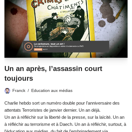
Un an après, l’assassin court
toujours
Franck
Education aux médias
Charlie hebdo sort un numéro double pour l’anniversaire des
attentats Terroristes de janvier dernier. Un an déjà.
Un an à réfléchir sur la liberté de la presse, sur la laïcité. Un an
à réfléchir au terrorisme et à Daech. Un an à réfléchir, surtout, à
l’éducation aux médias, du fait de l’embrigadement via