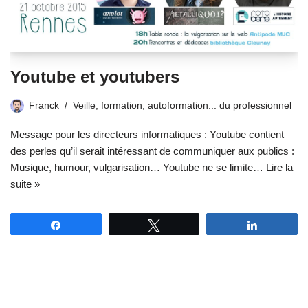
Youtube et youtubers
Franck
Veille, formation, autoformation... du professionnel
Message pour les directeurs informatiques : Youtube contient
des perles qu’il serait intéressant de communiquer aux publics :
Musique, humour, vulgarisation… Youtube ne se limite…
Lire la
suite »
Partagez
Tweetez
Partagez